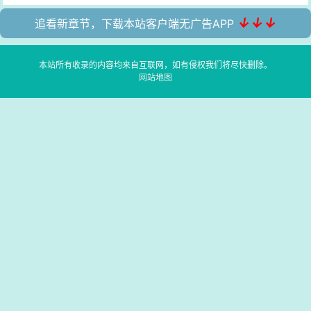
↓↓↓
追看新章节，下载本站客户端无广告APP
本站所有收录的内容均来自互联网，如有侵权我们将尽快删除。
网站地图