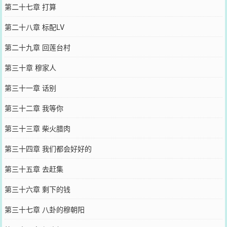
第二十七章 打算
第二十八章 标配LV
第二十九章 回莲台村
第三十章 穆家人
第三十一章 话别
第三十二章 我等你
第三十三章 柴火腊肉
第三十四章 我们都会好好的
第三十五章 去赶集
第三十六章 剩下的钱
第三十七章 八卦的穆朝阳