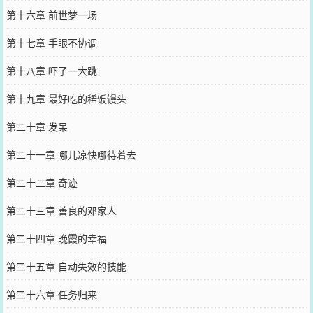
第十六章 前世梦一场
第十七章 手眼不协调
第十八章 吓了一大跳
第十九章 最好吃的稀饭馒头
第二十章 发呆
第二十一章 哪儿凉快哪待着去
第二十二章 奇迹
第二十三章 善良的邓家人
第二十四章 晚霞的幸福
第二十五章 自动失效的技能
第二十六章 任务归来