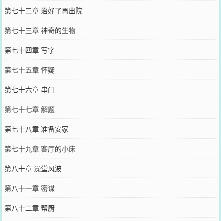
第七十二章 治好了再出院
第七十三章 神奇的生物
第七十四章 写字
第七十五章 怀疑
第七十六章 串门
第七十七章 解题
第七十八章 准备安家
第七十九章 客厅的小床
第八十章 澡堂风波
第八十一章 密谋
第八十二章 帮厨