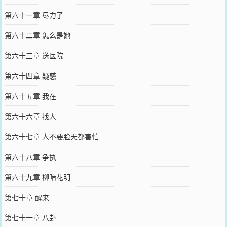
第六十一章 尽力了
第六十二章 怎么是她
第六十三章 送医院
第六十四章 疑惑
第六十五章 我在
第六十六章 找人
第六十七章 人不要脸天都害怕
第六十八章 争执
第六十九章 柳暗花明
第七十章 醒来
第七十一章 八卦