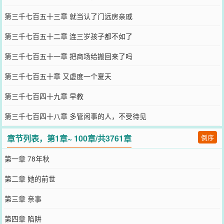
第三千七百五十三章 就当认了门远房亲戚
第三千七百五十二章 连三岁孩子都不如了
第三千七百五十一章 把商场给搬回来了吗
第三千七百五十章 又虚度一个夏天
第三千七百四十九章 早教
第三千七百四十八章 多管闲事的人，不受待见
章节列表，第1章~ 100章/共3761章
倒序
第一章 78年秋
第二章 她的前世
第三章 亲事
第四章 陷阱