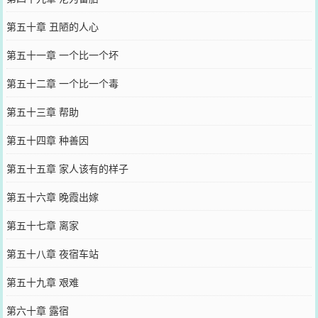
第五十章 丑陋的人心
第五十一章 一个比一个坏
第五十二章 一个比一个毒
第五十三章 帮助
第五十四章 种善因
第五十五章 家人该有的样子
第五十六章 晚霞出嫁
第五十七章 离家
第五十八章 夜宿车站
第五十九章 艰难
第六十章 露宿