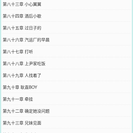
第八十三章 小心翼翼
第八十四章 酒后小歇
第八十五章 过日子的
第八十六章 汽运厂的早晨
第八十七章 打听
第八十八章 上尹家吃饭
第八十九章 人找着了
第九十章 耿直BOY
第九十一章 牵挂
第九十二章 确定她没问题
第九十三章 兄妹见面