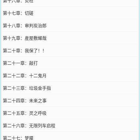
第十六章：炎柱
第十七章：切磋
第十八章：审判炭治郎
第十九章：産屋敷耀哉
第二十章：我保了！！
第二十一章：敲打
第二十二章：十二鬼月
第二十三章：垃圾金手指
第二十四章：未来之事
第二十五章：灵之呼吸
第二十六章：无限列车启程
第二十七：梦魇