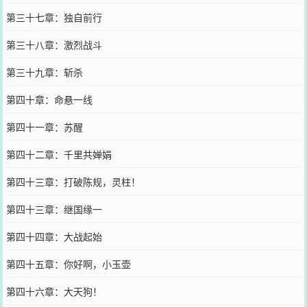
第三十七章：独自前行
第三十八章：激烈战斗
第三十九章：斩杀
第四十章：命悬一线
第四十一章：苏醒
第四十二章：千里共婵娟
第四十三章：打破陈规，灵柱！
第四十三章：继国缘一
第四十四章：大战起始
第四十五章：你好啊，小玉壶
第四十六章：大天狗！