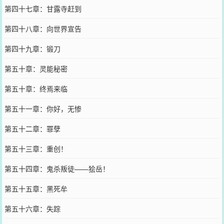
第四十七章：甘露寺赶到
第四十八章：向世界宣告
第四十九章：锻刀
第五十章：灵能秘密
第五十章：终焉来临
第五十一章：你好，无惨
第五十二章：罪孽
第五十三章：重创！
第五十四章：鬼杀叛徒——狯岳！
第五十五章：黑死牟
第五十六章：失踪