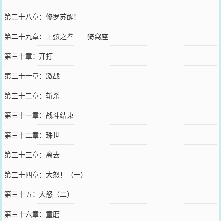
第二十八章：修罗苏醒！
第二十九章：上弦之叁——猗窝座
第三十章：开打
第三十一章：激战
第三十二章：斩杀
第三十一章：战斗结束
第三十二章：珠世
第三十三章：离去
第三十四章：大怒！（一）
第三十五：大怒（二）
第三十六章：童磨