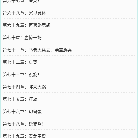
第六十七章：全灭！
第六十八章：冥界灵体
第六十九章：再遇络腮胡
第七十章：虚惊一场
第七十一章：马老大离去，余空想哭
第七十二章：庆贺
第七十三章：凯旋！
第七十四章：弥天大祸
第七十五章：打劫
第七十六章：幻兽蛋
第七十八章：逆徒啊！
第七十九章：青龙甲胄