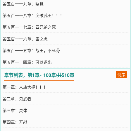
第五百一十九章：察觉
第五百一十八章：突破武王！！！
第五百一十七章：四兄弟之死
第五百一十六章：雷之虎
第五百一十五章：战王，不死骨
第五百一十四章：可以退出
章节列表，第1章~ 100章/共510章
倒序
第一章：人族大捷！！！
第二章：鬼武者
第三章：灵体
第四章：开战