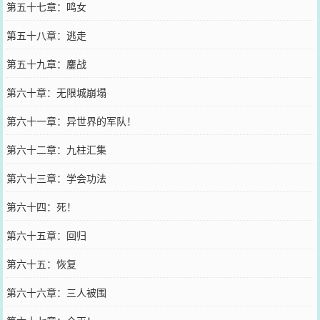
第五十七章：鸣女
第五十八章：逃走
第五十九章：鏖战
第六十章：无限城崩塌
第六十一章：异世界的军队！
第六十二章：九柱汇集
第六十三章：学会功法
第六十四：死！
第六十五章：回归
第六十五：恢复
第六十六章：三人被围