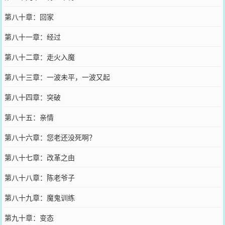
第八十章：回家
第八十一章：经过
第八十二章：走火入魔
第八十三章：一波未平，一波又起
第八十四章：突破
第八十五：亲情
第八十六章：您老还没死啊？
第八十七章：改革之由
第八十八章：陈老爷子
第八十九章：魔鬼训练
第九十章：变态