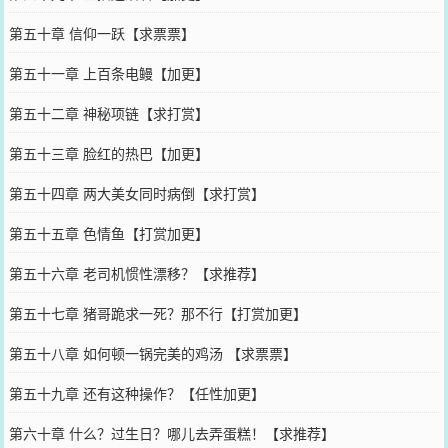
第五十章 信仰一跃【求票票】
第五十一章 上百条电鳗【加更】
第五十二章 神秘项链【求打赏】
第五十三章 脸红的热巴【加更】
第五十四章 两大美女同时病倒【求打赏】
第五十五章 色情鱼【打赏加更】
第五十六章 老司机惯性漂移？【求推荐】
第五十七章 猪哥跪求一死？那不行【打赏加更】
第五十八章 如何顿一锅完美的鸡汤 【求票票】
第五十九章 还有这种操作？【任性加更】
第六十章 什么？过生日？哪儿去弄蛋糕！【求推荐】