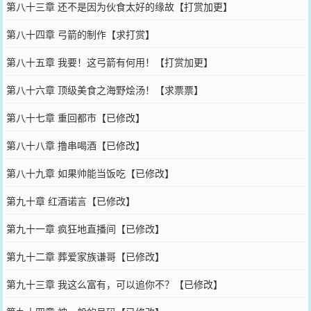
第八十三章 还不是因为伙食太好的缘故【打赏加更】
第八十四章 弓箭的制作【求打赏】
第八十五章 我要！这弓箭有何用！【打赏加更】
第八十六章 顶级美食之海野烩汤！【求票票】
第八十七章 重回都市【已修改】
第八十八章 撸串喝酒【已修改】
第八十九章 如果帅能当饭吃【已修改】
第九十章 红酒诺言【已修改】
第九十一章 疯狂地直播间【已修改】
第九十二章 葬爱家族谦哥【已修改】
第九十三章 我这么富有，可以追你不？【已修改】