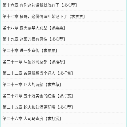
第十六章 有你这句话我就放心了【求推荐】
第十七章 猪哥，这份情谊叶某记下了【求票票】
第十八章 露天豪华大别墅【求票票】
第十九章 这菜刀很有灵性【求推荐】
第二十章 进一步宣传【求票票】
第二十一章 斗鱼公司总部【求推荐】
第二十二章 曾经我想当个好人【求打赏】
第二十三章 巨大的沉船【求推荐】
第二十四章 五十万美金的红酒【求打赏】
第二十五章 蛇肉和红酒更配哦【求推荐】
第二十六章 大司马查房【求打赏】