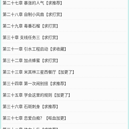
第二十七章 暴涨的人气【求推荐】
第二十八章 自制小风扇【求打赏】
第二十九章 毒番石榴【求打赏】
第三十章 支线任务三【求打赏】
第三十一章 引水工程启动【求收藏】
第三十二章 加点蜂蜜【求打赏】
第三十三章 米其林三星西餐厅【加更了】
第三十四章 第一次闹别扭【求推荐】
第三十五章 学会这里的规则【加更了】
第三十六章 石斑刺身【求推荐】
第三十七章 恋爱白痴？【呕血加更】