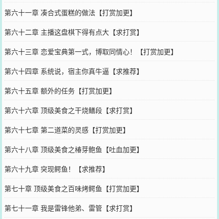
第六十一章 凑合式蛋糕的做法【打赏加更】
第六十二章 主播这盘棋下得有点大【求打赏】
第六十三章 恋爱宝典第一式，博取同情心！【打赏加更】
第六十四章 系统说，宿主你真牛逼【求推荐】
第六十五章 额外的任务【打赏加更】
第六十六章 顶级美食之干烧鳝段【求打赏】
第六十七章 第二道菜的灵感【打赏加更】
第六十八章 顶级美食之椿芽鲍鱼【吐血加更】
第六十九章 突现鳄鱼！【求推荐】
第七十章 顶级美食之百味烤鳄鱼【打赏加更】
第七十一章 我是雷锋他弟、雷管【求打赏】