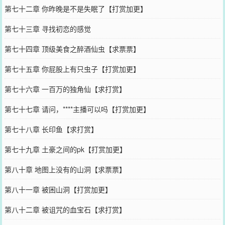
第七十二章 你昨晚是不是失眠了【打赏加更】
第七十三章 寻找初恋的感觉
第七十四章 顶级美食之醉酒仙虫【求票票】
第七十五章 你屁股上有只虫子【打赏加更】
第七十六章 一百万的独角仙【求打赏】
第七十七章 请问，****主播可以吗【打赏加更】
第七十八章 长印鱼【求打赏】
第七十九章 土豪之间的pk【打赏加更】
第八十章 地图上没有的山洞【求票票】
第八十一章 被困山洞【打赏加更】
第八十二章 被诅咒的血宝石【求打赏】