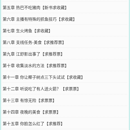
第五章 热巴不吃猪肉【新书求收藏】
第六章 主播有特殊的抓鱼技巧【求收藏】
第七章 生火烤鱼【求收藏】
第八章 支线任务-美食【求推荐票】
第九章 江舒影出事了【求推荐票】
第十章 收集淡水的方法【求推荐票】
第十一章 你让椰子树点三下头试试【求收藏】
第十二章 听说吃了有人送火箭？【求票票】
第十三章 有惊无险【求票票】
第十四章 夜晚的美食【求票票】
第十五章 你脸怎么红了【求推荐】