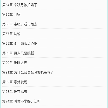
第84章 宁秋月被拒婚了
第85章 回家
第86章 走吧，看乌龟去
第87章 劝说
第88章 爹，您长点心吧
第89章 男人只是跳板
第90章 难眠之夜
第91章 为什么会莫名其妙的头疼？
第92章 意外发现
第93章 谁在捣鬼
第94章 叫你不学好，该打