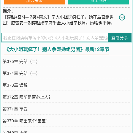
简介：
【穿越+宫斗+搞笑+爽文】宁大小姐玩疯狂了，她在后宫组男
团！戚雪安一朝穿越成宁府千金大小姐宁秋月。她啥也不懂，
啥也不会，运气与男人缘却好到爆棚。天生锦鲤体质，一路亮起绿
灯。穿越赋予她的金手指是与日俱增的美貌值，每天一觉醒来，美貌
复制分享
值+1，+1，+1……不费吹飞之力便迅速化身男神收割机！爱慕者多到
可以组成几个男团！都说后宫是女人的修罗场，波谲云诡，一个不小
《大小姐玩疯了！别人争宠她组男团》最新12章节
心就会即刻丧命。她却不以为然，在后宫的那些无聊日子全被她用来
组男团了：霸道总裁男团、小清新奶狗男团、海王男团、好人卡男
第375章 完结（二）
团、舔狗男团……纵然被情敌恨进了骨髓，被妹妹多番设计陷害、被
各类女人诅咒了千百遍……她却轻松迎战，从开局一路爽到结尾！
第374章 完结（一）
您要是觉得《
大小姐玩疯了！别人争宠她组男团
》还不错的话请不要
忘记向您QQ群和微博微信里的朋友推荐哦！
第373章 误解
第372章 眼前是否心上人？
第371章 享受
第370章 吃出来个“宝宝”
第369章 小偷