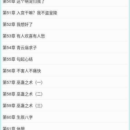
第50章 这个萌宠归我了
第51章 入宫干嘛？我不盗皇陵
第52章 我想好了
第53章 有人欢喜有人愁
第54章 青云庙求子
第55章 勾起心结
第56章 不害人不痛快
第57章 巫蛊之术（一）
第58章 巫蛊之术（二）
第59章 巫蛊之术（三）
第60章 生辰八字
第61章 休憩