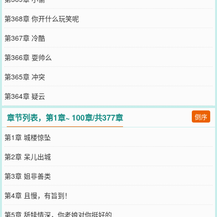
第368章 你开什么玩笑呢
第367章 冷酷
第366章 耍帅么
第365章 冲突
第364章 疑云
章节列表，第1章~ 100章/共377章
倒序
第1章 城楼惊坠
第2章 呆儿出城
第3章 姐非善类
第4章 且慢，有旨到！
第5章 舐犊情深，你老娘对你挺好的