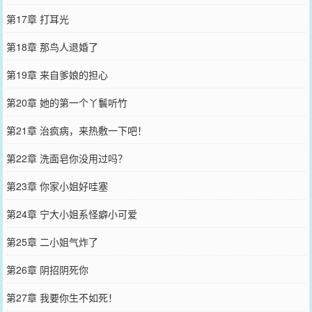
第17章 打耳光
第18章 那鸟人退婚了
第19章 来自爹娘的担心
第20章 她的第一个丫鬟听竹
第21章 治疯病，来热敷一下吧！
第22章 洗面皂你没用过吗？
第23章 你家小姐好哇塞
第24章 宁大小姐系怪癖小可爱
第25章 二小姐气炸了
第26章 阴招阴死你
第27章 我要你生不如死！