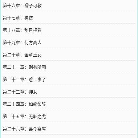
第十六章：孺子可教
第十七章：神技
第十八章：刮目相看
第十九章：何方高人
第二十章：金童玉女
第二十一章：别有所图
第二十二章：惹上事了
第二十三章：神女
第二十四章：如痴如醉
第二十五章：无耻之尤
第二十六章：县令宴席