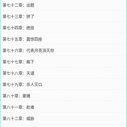
第七十二章：出题
第七十三章：拼了
第七十四章：绝技
第七十五章：震惊四座
第七十六章：代表月亮消灭你
第七十七章：殿下
第七十八章：天谴
第七十九章：杀人灭口
第八十章：豪赌
第八十一章：赴难
第八十二章：威胁