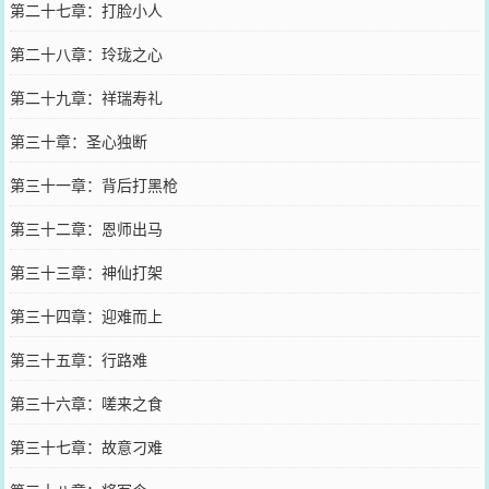
第二十七章：打脸小人
第二十八章：玲珑之心
第二十九章：祥瑞寿礼
第三十章：圣心独断
第三十一章：背后打黑枪
第三十二章：恩师出马
第三十三章：神仙打架
第三十四章：迎难而上
第三十五章：行路难
第三十六章：嗟来之食
第三十七章：故意刁难