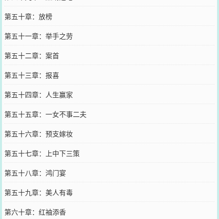
第五十章：放榜
第五十一章：举手之劳
第五十二章：案首
第五十三章：报喜
第五十四章：人生赢家
第五十五章：一女不事二夫
第五十六章：预支嫁妆
第五十七章：上中下三策
第五十八章：鸿门宴
第五十九章：美人有毒
第六十章：红袖添香