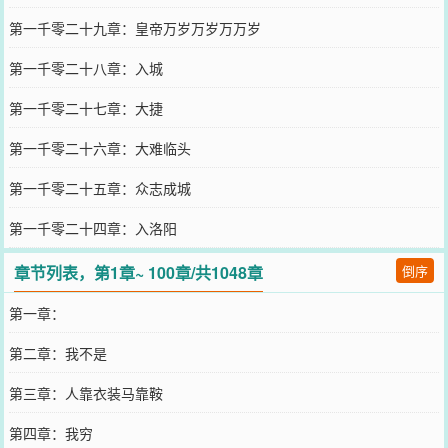
第一千零二十九章：皇帝万岁万岁万万岁
第一千零二十八章：入城
第一千零二十七章：大捷
第一千零二十六章：大难临头
第一千零二十五章：众志成城
第一千零二十四章：入洛阳
章节列表，第1章~ 100章/共1048章
倒序
第一章：
第二章：我不是
第三章：人靠衣装马靠鞍
第四章：我穷