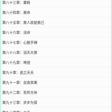
第八十三章：噩耗
第八十四章：救命
第八十五章：救人就是救己
第八十六章：活命
第八十七章：心狠手辣
第八十八章：滔天大罪
第八十九章：神迹
第九十章：逃之夭夭
第九十一章：自食其果
第九十二章：至死方休
第九十三章：步步为营