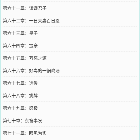
第六十一章：谦谦君子
第六十二章：一日夫妻百日恩
第六十三章：皇子
第六十四章：提亲
第六十五章：万恶之源
第六十六章：好毒的一锅鸡汤
第六十七章：选俊
第六十八章：挑衅
第六十九章：怒极
第七十章：东窗事发
第七十一章：眼见为实