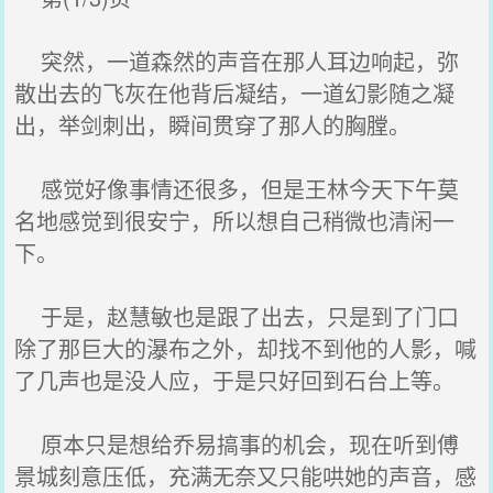
突然，一道森然的声音在那人耳边响起，弥
散出去的飞灰在他背后凝结，一道幻影随之凝
出，举剑刺出，瞬间贯穿了那人的胸膛。
感觉好像事情还很多，但是王林今天下午莫
名地感觉到很安宁，所以想自己稍微也清闲一
下。
于是，赵慧敏也是跟了出去，只是到了门口
除了那巨大的瀑布之外，却找不到他的人影，喊
了几声也是没人应，于是只好回到石台上等。
原本只是想给乔易搞事的机会，现在听到傅
景城刻意压低，充满无奈又只能哄她的声音，感