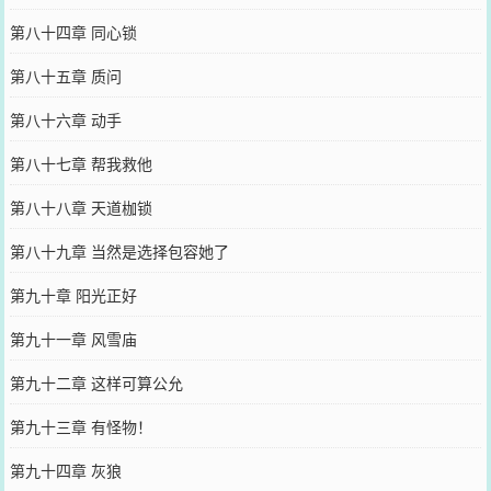
第八十四章 同心锁
第八十五章 质问
第八十六章 动手
第八十七章 帮我救他
第八十八章 天道枷锁
第八十九章 当然是选择包容她了
第九十章 阳光正好
第九十一章 风雪庙
第九十二章 这样可算公允
第九十三章 有怪物！
第九十四章 灰狼