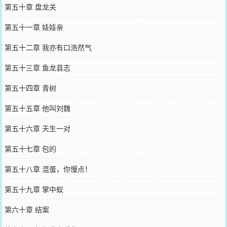
第五十章 盘龙关
第五十一章 娃娃亲
第五十二章 我亦有口浩然气
第五十三章 鱼龙县志
第五十四章 青树
第五十五章 他叫刘魏
第五十六章 天生一对
第五十七章 包的
第五十八章 混蛋，你慢点！
第五十九章 掌中蚁
第六十章 结案