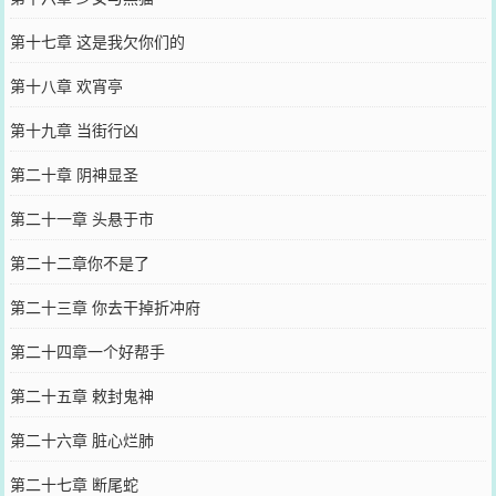
第十七章 这是我欠你们的
第十八章 欢宵亭
第十九章 当街行凶
第二十章 阴神显圣
第二十一章 头悬于市
第二十二章你不是了
第二十三章 你去干掉折冲府
第二十四章一个好帮手
第二十五章 敕封鬼神
第二十六章 脏心烂肺
第二十七章 断尾蛇