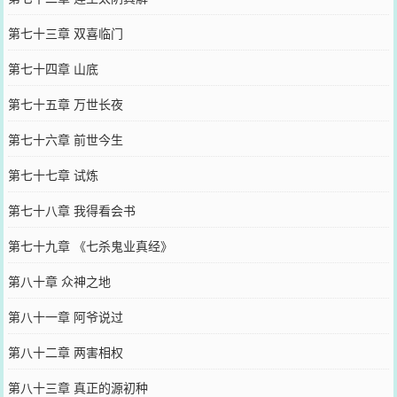
第七十三章 双喜临门
第七十四章 山底
第七十五章 万世长夜
第七十六章 前世今生
第七十七章 试炼
第七十八章 我得看会书
第七十九章 《七杀鬼业真经》
第八十章 众神之地
第八十一章 阿爷说过
第八十二章 两害相权
第八十三章 真正的源初种