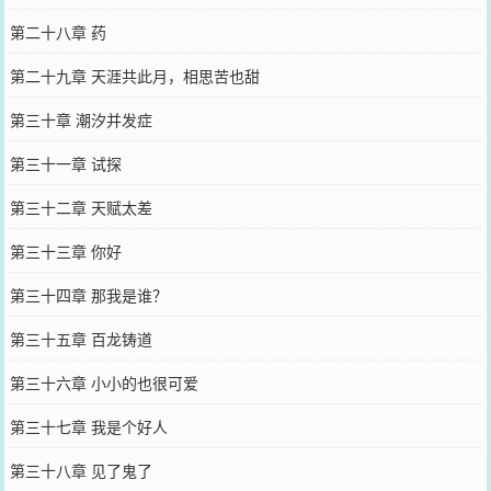
第二十八章 药
第二十九章 天涯共此月，相思苦也甜
第三十章 潮汐并发症
第三十一章 试探
第三十二章 天赋太差
第三十三章 你好
第三十四章 那我是谁？
第三十五章 百龙铸道
第三十六章 小小的也很可爱
第三十七章 我是个好人
第三十八章 见了鬼了