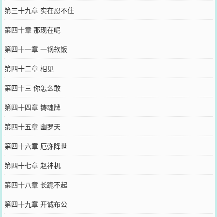
第三十九章 实在忍不住
第四十章 那现在呢
第四十一章 一锅软饭
第四十二章 相见
第四十三 你怎么敢
第四十四章 铸魂牌
第四十五章 幽罗天
第四十六章 厄弥降世
第四十七章 赵神机
第四十八章 长跪不起
第四十九章 开诚布公