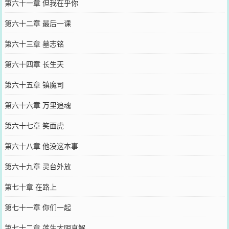
第六十一章 但我在乎你
第六十二章 最后一课
第六十三章 墓志铭
第六十四章 长生天
第六十五章 镇魔司
第六十六章 万里追魂
第六十七章 笑面虎
第六十八章 他没这本事
第六十九章 灵台外放
第七十章 在路上
第七十一章 你们一起
第七十二章 莲生太阴真解