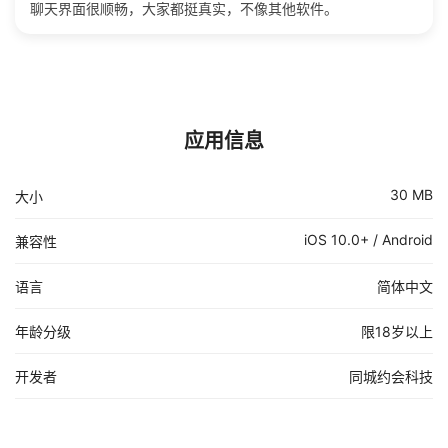
聊天界面很顺畅，大家都挺真实，不像其他软件。
应用信息
30 MB
大小
iOS 10.0+ / Android
兼容性
语言
简体中文
年龄分级
限18岁以上
开发者
同城约会科技