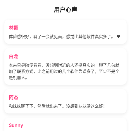
用户心声
林哥
体验感很好，聊了一会就见面，感觉比其他软件真实多了。 ❤️
白龙
本来只是随便看看，没想到附近的人还挺真实的。聊了几句就
加了联系方式，比之前用过的几个软件靠谱多了，至少不是全
是机器人。
阿杰
和妹妹聊了下，然后就出来了。没想到妹妹活这么好！
Sunny