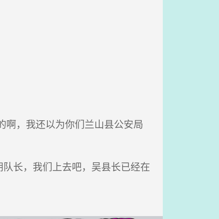
的啊，我还以为你们兰山县公安局
胡队长，我们上去吧，吴县长已经在