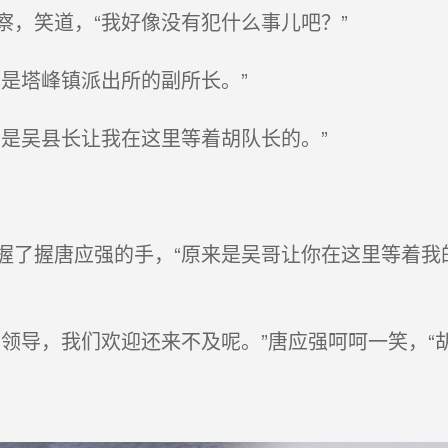
，笑道，“我好像没有犯什么事儿吧？”
是塔峰镇派出所的副所长。”
是吴县长让我在这里等着胡队长的。”
了握唐应强的手，“原来是吴哥让你在这里等着我
领导，我们欢迎还来不及呢。”唐应强呵呵一笑，“