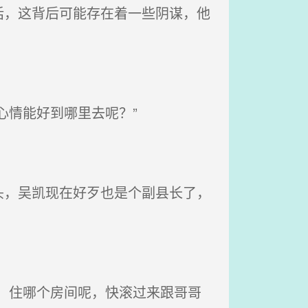
，这背后可能存在着一些阴谋，他
心情能好到哪里去呢？”
，吴凯现在好歹也是个副县长了，
，住哪个房间呢，快滚过来跟哥哥