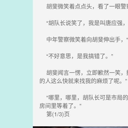
胡斐微笑着点点头，看了一眼警察
“胡队长说笑了，我是叫唐应强，
中年警察微笑着向胡斐伸出手，“
“不好意思，是我搞错了。”
胡斐闻言一愣，立即歉然一笑，握
的人这么快就来找我的麻烦了呢。”
“哪里，哪里，胡队长可是市局的
房间里等着了。”
第(1/3)页