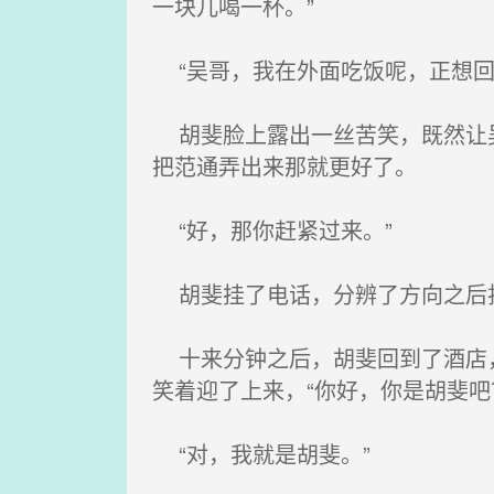
一块儿喝一杯。”
“吴哥，我在外面吃饭呢，正想回
胡斐脸上露出一丝苦笑，既然让吴
把范通弄出来那就更好了。
“好，那你赶紧过来。”
胡斐挂了电话，分辨了方向之后
十来分钟之后，胡斐回到了酒店，
笑着迎了上来，“你好，你是胡斐吧
“对，我就是胡斐。”