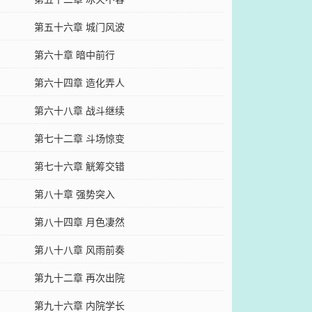
第五十六章 城门风波
第六十章 暗中前行
第六十四章 造化弄人
第六十八章 战斗继续
第七十二章 斗场惊变
第七十六章 觥筹交错
第八十章 强势突入
第八十四章 月色凄然
第八十八章 风雨前奏
第九十二章 再次出院
第九十六章 内院学长