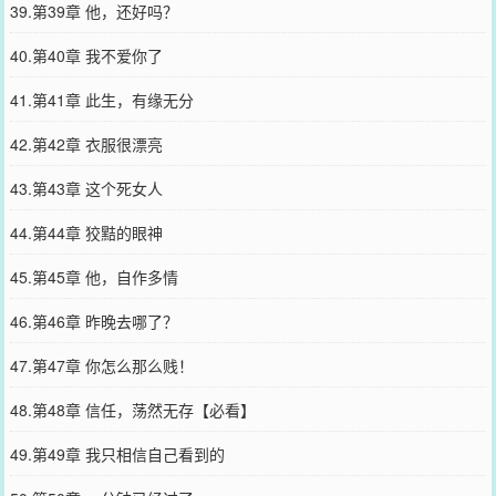
39.第39章 他，还好吗？
40.第40章 我不爱你了
41.第41章 此生，有缘无分
42.第42章 衣服很漂亮
43.第43章 这个死女人
44.第44章 狡黠的眼神
45.第45章 他，自作多情
46.第46章 昨晚去哪了？
47.第47章 你怎么那么贱！
48.第48章 信任，荡然无存【必看】
49.第49章 我只相信自己看到的