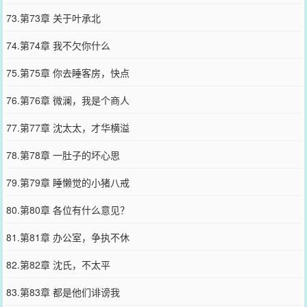
73.第73章 关于叶承北
74.第74章 我不欠你什么
75.第75章 你去睡客房，快点
76.第76章 微澜，我是个商人
77.第77章 沈太太，才华横溢
78.第78章 一肚子的坏心思
79.第79章 睡懒觉的小猪八戒
80.第80章 各位有什么意见？
81.第81章 办公室，争执不休
82.第82章 沈氏，不太平
83.第83章 都是他们诽谤我