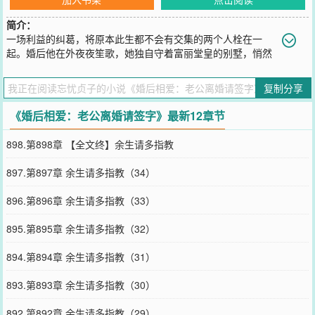
简介：
一场利益的纠葛，将原本此生都不会有交集的两个人栓在一
起。婚后他在外夜夜笙歌，她独自守着富丽堂皇的别墅，悄然
泪下。酒过三巡，沈佩之终是忍无可忍扼住她的颈项，步步紧逼：“叶
微澜……都是你毁了我的婚姻！我要掐死你！”她被他掐的无法呼吸，
复制分享
两人挣扎之际，她被花瓶砸破额头，留下长度达六公分神似蜈蚣的恐
怖疤痕。直到那一天，丈夫得知她怀孕的消息，仓促赶来：“叶微
《婚后相爱：老公离婚请签字》最新12章节
澜……就你也配生我的孩子？马上给我打掉！”后来，当
您要是觉得《
婚后相爱：老公离婚请签字
》还不错的话请不要忘记向
898.第898章 【全文终】余生请多指教
您QQ群和微博微信里的朋友推荐哦！
897.第897章 余生请多指教（34）
896.第896章 余生请多指教（33）
895.第895章 余生请多指教（32）
894.第894章 余生请多指教（31）
893.第893章 余生请多指教（30）
892.第892章 余生请多指教（29）