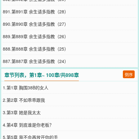
891.第891章 余生请多指教（28）
890.第890章 余生请多指教（27）
889.第889章 余生请多指教（26）
888.第888章 余生请多指教（25）
887.第887章 余生请多指教（24）
章节列表，第1章~ 100章/共898章
倒序
1.第1章 胸围38B的女人
2.第2章 不如乖乖跟我
3.第3章 她是我太太
4.第4章 到底谁是你老板？
5.第5章 我不会再放开你的手