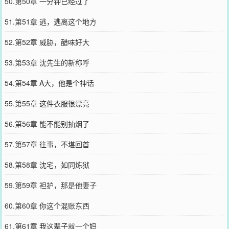
50.第50章 一分钟已经过了
51.第51章 逃，逃离这个地方
52.第52章 威胁，醋味好大
53.第53章 沈先生的新称呼
54.第54章 A大，他是个神话
55.第55章 这件衣服很漂亮
56.第56章 能不能别抽烟了
57.第57章 往事，不堪回首
58.第58章 沈宅，如同炼狱
59.第59章 袒护，那是他妻子
60.第60章 你这个混账东西
61.第61章 我这辈子就一个妈