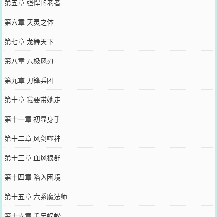
第五章 强悍的老者
第六章 天灵之体
第七章 龙舞天下
第八章 八极风刃
第九章 刀锋兵团
第十章 我要带她走
第十一章 初显身手
第十二章 风剑噬神
第十三章 血风狼群
第十四章 陷入困境
第十五章 六系魔法师
第十六章 千足蜈蚣