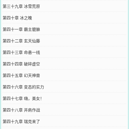
第三十九章 冰雪荒原
第四十章 冰之魄
第四十一章 霸主貔貅
第四十二章 玄天仙藤
第四十三章 命悬一线
第四十四章 破碎虚空
第四十五章 幻天神兽
第四十六章 变态的实力
第四十七章 嗨，美女！
第四十八章 并肩作战
第四十九章 瑞克来了