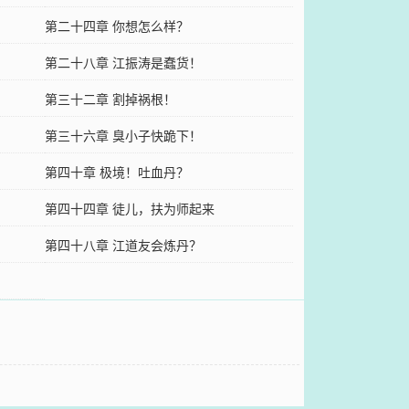
第二十四章 你想怎么样？
第二十八章 江振涛是蠢货！
第三十二章 割掉祸根！
第三十六章 臭小子快跪下！
第四十章 极境！吐血丹？
第四十四章 徒儿，扶为师起来
第四十八章 江道友会炼丹？